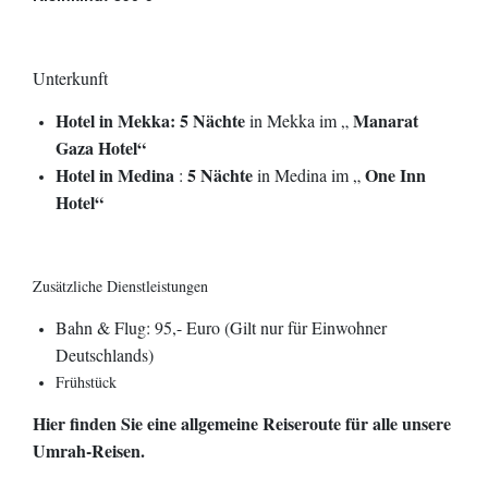
Unterkunft
Hotel in Mekka: 5 Nächte
Manarat
in Mekka im „
Gaza Hotel“
Hotel in Medina
5
Nächte
One Inn
:
in Medina im „
Hotel“
Zusätzliche Dienstleistungen
Bahn & Flug: 95,- Euro (Gilt nur für Einwohner
Deutschlands)
Frühstück
Hier finden Sie eine allgemeine Reiseroute für alle unsere
Umrah-Reisen.