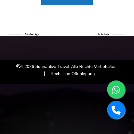
Vorherige
Nächste
© 2026 Sunnaalive Travel. Alle Rechte Vorbehalten.
Rechtliche Offenlegung