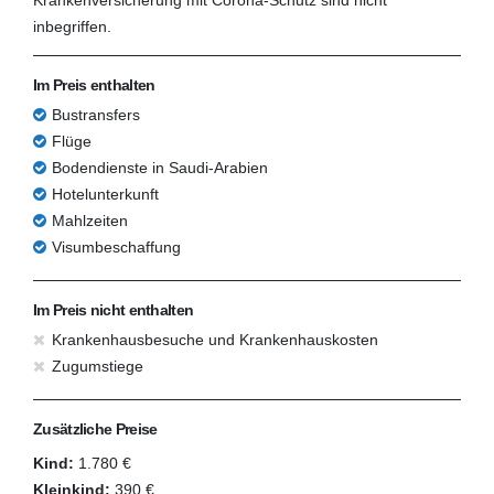
inbegriffen.
Im Preis enthalten
Bustransfers
Flüge
Bodendienste in Saudi-Arabien
Hotelunterkunft
Mahlzeiten
Visumbeschaffung
Im Preis nicht enthalten
Krankenhausbesuche und Krankenhauskosten
Zugumstiege
Zusätzliche Preise
Kind:
1.780 €
Kleinkind:
390 €