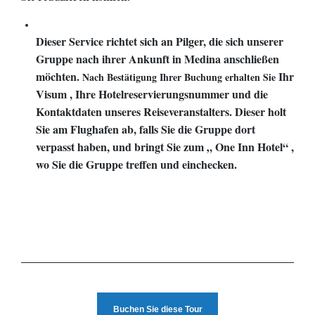
Dieser Service richtet sich an Pilger, die sich unserer
Gruppe nach ihrer Ankunft in Medina anschließen
möchten.
Ihr
Nach Bestätigung Ihrer Buchung erhalten Sie
Visum
, Ihre
Hotelreservierungsnummer
und
die
Kontaktdaten unseres Reiseveranstalters. Dieser
holt
Sie am Flughafen ab,
falls
Sie die Gruppe dort
verpasst haben,
und
bringt Sie zum „
One Inn Hotel“
,
wo Sie die Gruppe treffen
und einchecken.
Buchen Sie diese Tour