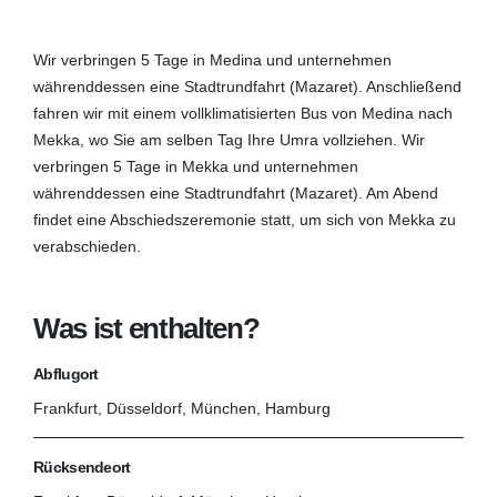
Wir verbringen 5 Tage in Medina und unternehmen
währenddessen eine Stadtrundfahrt (Mazaret). Anschließend
fahren wir mit einem vollklimatisierten Bus von Medina nach
Mekka, wo Sie am selben Tag Ihre Umra vollziehen. Wir
verbringen 5 Tage in Mekka und unternehmen
währenddessen eine Stadtrundfahrt (Mazaret). Am Abend
findet eine Abschiedszeremonie statt, um sich von Mekka zu
verabschieden.
Was ist enthalten?
Abflugort
Frankfurt, Düsseldorf, München, Hamburg
Rücksendeort