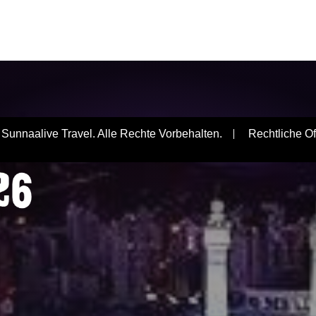
FÜR
Sunnaalive Travel. Alle Rechte Vorbehalten.
Rechtliche O